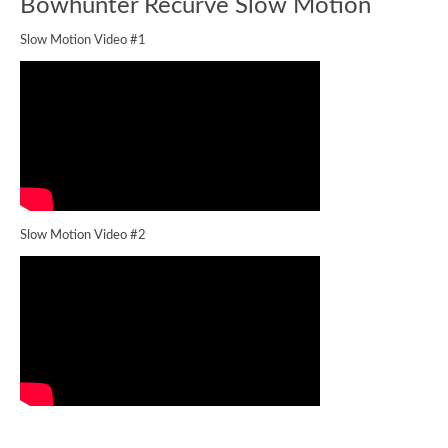
Bowhunter Recurve Slow Motion
Slow Motion Video #1
Slow Motion Video #2