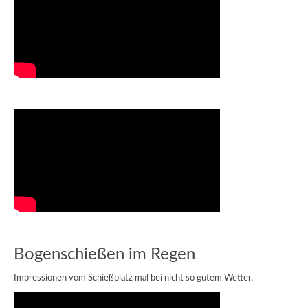
Bogenschießen im Regen
Impressionen vom Schießplatz mal bei nicht so gutem Wetter.