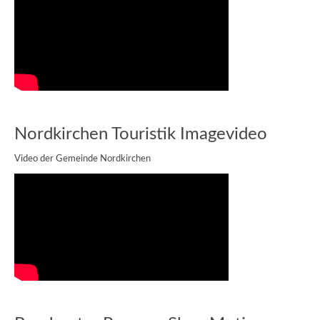
Nordkirchen Touristik Imagevideo
Video der Gemeinde Nordkirchen